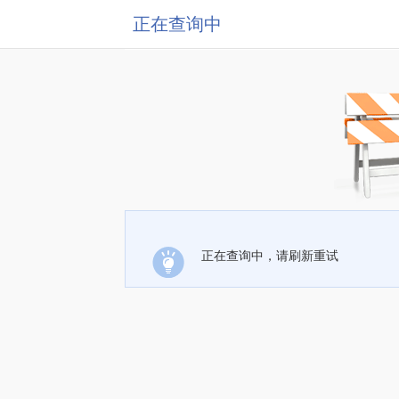
正在查询中
正在查询中，请刷新重试